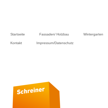
Startseite
Fassaden/ Holzbau
Wintergarten
Kontakt
Impressum/Datenschutz