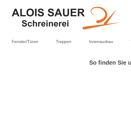
Fenster/Türen
Treppen
Innenausbau
So finden Sie 